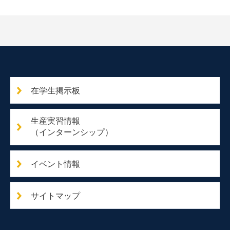
在学生掲示板
生産実習情報
（インターンシップ）
イベント情報
サイトマップ